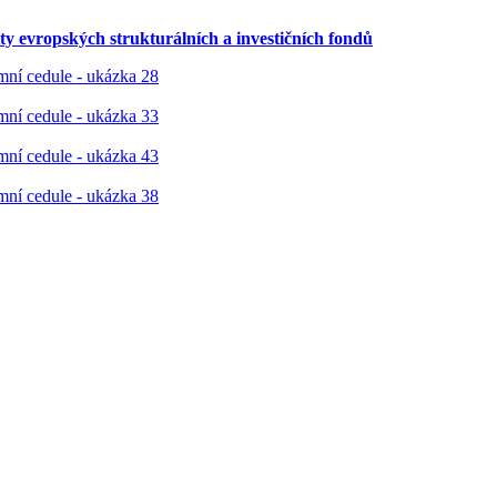
ty evropských strukturálních a investičních fondů