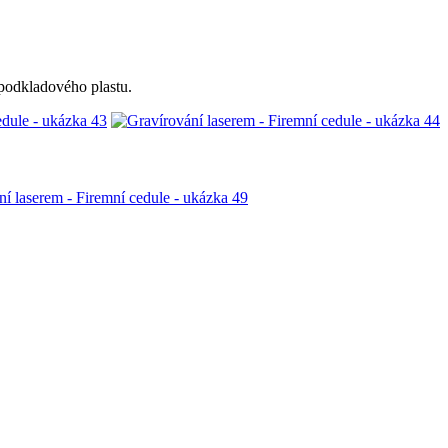
podkladového plastu.